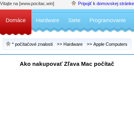
Vitajte na [www.pocitac.win]
Pripojiť k domovskej stránke
Domáce
Hardware
Siete
Programovanie
*
počítačové znalosti
>>
Hardware
>>
Apple Computers
>
Ako nakupovať Zľava Mac počítač