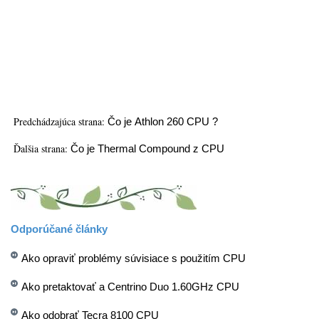
Predchádzajúca strana:
Čo je Athlon 260 CPU ?
Ďalšia strana:
Čo je Thermal Compound z CPU
Odporúčané články
Ako opraviť problémy súvisiace s použitím CPU
Ako pretaktovať a Centrino Duo 1.60GHz CPU
Ako odobrať Tecra 8100 CPU