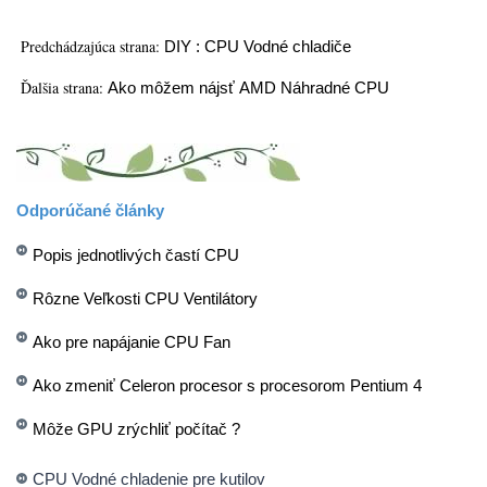
Predchádzajúca strana:
DIY : CPU Vodné chladiče
Ďalšia strana:
Ako môžem nájsť AMD Náhradné CPU
Odporúčané články
Popis jednotlivých častí CPU
Rôzne Veľkosti CPU Ventilátory
Ako pre napájanie CPU Fan
Ako zmeniť Celeron procesor s procesorom Pentium 4
Môže GPU zrýchliť počítač ?
CPU Vodné chladenie pre kutilov