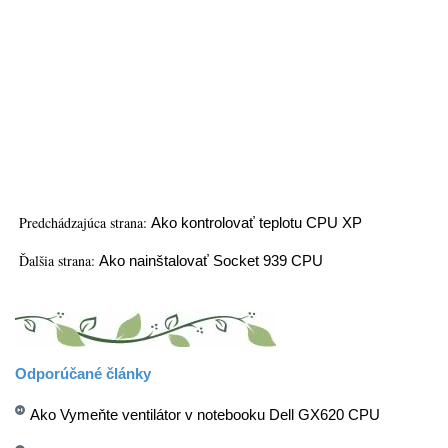
Predchádzajúca strana:
Ako kontrolovať teplotu CPU XP
Ďalšia strana:
Ako nainštalovať Socket 939 CPU
Odporúčané články
Ako Vymeňte ventilátor v notebooku Dell GX620 CPU