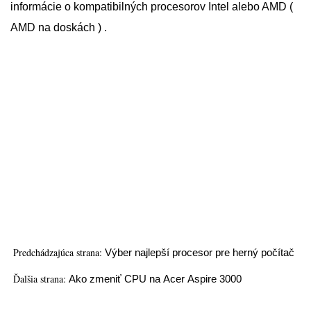
informácie o kompatibilných procesorov Intel alebo AMD (
AMD na doskách ) .
Predchádzajúca strana:
Výber najlepší procesor pre herný počítač
Ďalšia strana:
Ako zmeniť CPU na Acer Aspire 3000