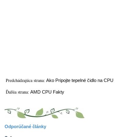
Predchádzajúca strana:
Ako Pripojte tepelné čidlo na CPU
Ďalšia strana:
AMD CPU Fakty
Odporúčané články