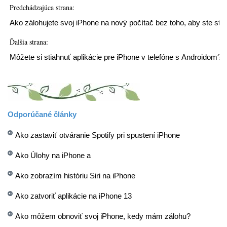
Predchádzajúca strana:
Ako zálohujete svoj iPhone na nový počítač bez toho, aby ste stra
Ďalšia strana:
Môžete si stiahnuť aplikácie pre iPhone v telefóne s Androidom?
Odporúčané články
Ako zastaviť otváranie Spotify pri spustení iPhone
Ako Úlohy na iPhone a
Ako zobrazím históriu Siri na iPhone
Ako zatvoriť aplikácie na iPhone 13
Ako môžem obnoviť svoj iPhone, kedy mám zálohu?